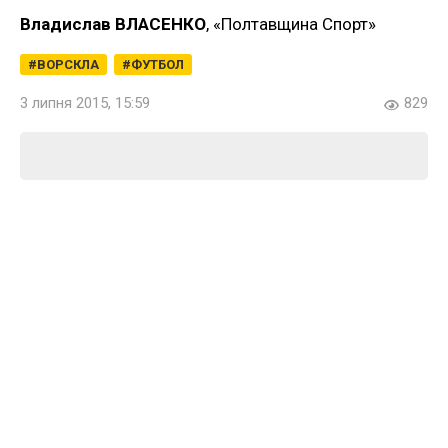
Владислав ВЛАСЕНКО
, «Полтавщина Спорт»
ВОРСКЛА
ФУТБОЛ
3 липня 2015, 15:59
829