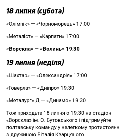
18 липня (субота)
«Олімпік» — «Чорноморець» 17:00
«Металіст» — «Карпати» 17:00
«Ворскла» — «Волинь» 19:30
19 липня (неділя)
«Шахтар» — «Олександрія» 17:00
«Говерла» — «Дніпро» 19:30
«Металург» Д — «Динамо» 19:30
Тож приходьте 18 липня о 19:30 на стадіон
«Ворскла» ім. О. Бутовського і підтримуйте
полтавську команду у нелегкому протистоянні
з дружиною Віталія Кварцяного.