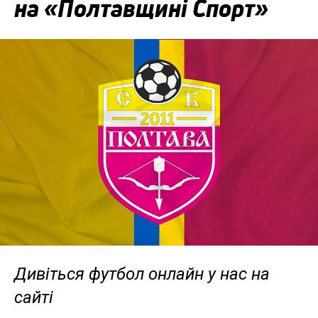
на «Полтавщині Спорт»
Дивіться футбол онлайн у нас на
сайті