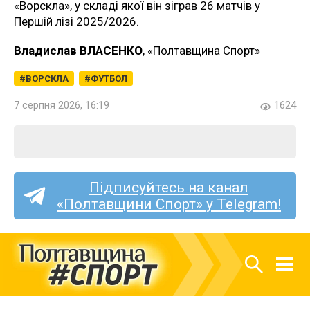
«Ворскла», у складі якої він зіграв 26 матчів у
Першій лізі 2025/2026.
Владислав ВЛАСЕНКО
, «Полтавщина Спорт»
ВОРСКЛА
ФУТБОЛ
7 серпня 2026, 16:19
1624
Підписуйтесь на канал
«Полтавщини Спорт» у Telegram!