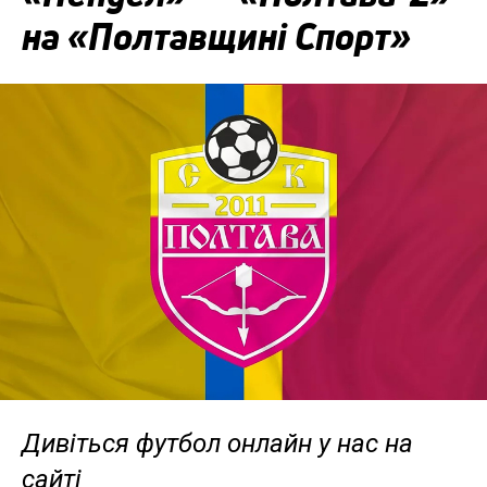
на «Полтавщині Спорт»
Дивіться футбол онлайн у нас на
сайті