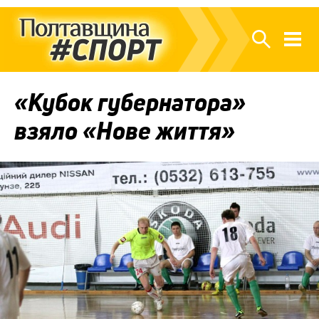
«Кубок губернатора»
взяло «Нове життя»