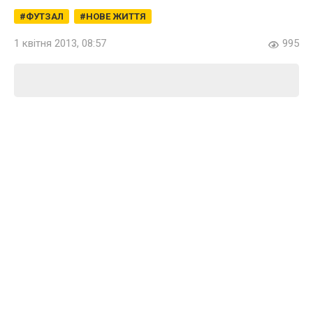
ФУТЗАЛ
НОВЕ ЖИТТЯ
1 квітня 2013, 08:57
995