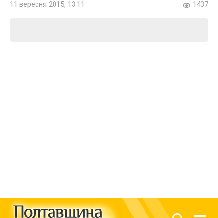
11 вересня 2015, 13:11
1437