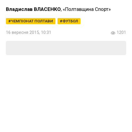
Владислав ВЛАСЕНКО
, «Полтавщина Спорт»
ЧЕМПІОНАТ ПОЛТАВИ
ФУТБОЛ
16 вересня 2015, 10:31
1201