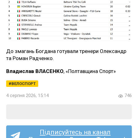
До змагань Богдана готували тренери Олександр
та Роман Радченко.
Владислав ВЛАСЕНКО
, «Полтавщина Спорт»
ВЕЛОСПОРТ
4 серпня 2026, 15:14
746
Підписуйтесь на канал