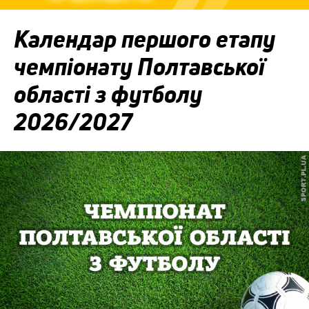
Календар першого етапу
чемпіонату Полтавської
області з футболу
2026/2027