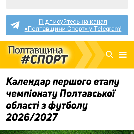
Підписуйтесь на канал
«Полтавщини Спорт» у Telegram!
Календар першого етапу
чемпіонату Полтавської
області з футболу
2026/2027