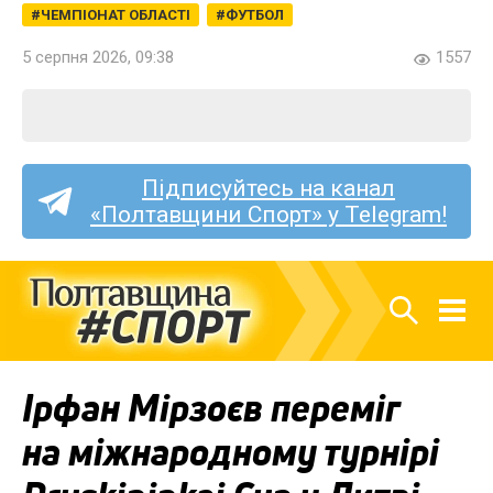
ЧЕМПІОНАТ ОБЛАСТІ
ФУТБОЛ
5 серпня 2026, 09:38
1557
Підписуйтесь на канал
«Полтавщини Спорт» у Telegram!
Ірфан Мірзоєв переміг
на міжнародному турнірі