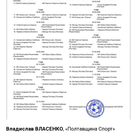
Владислав ВЛАСЕНКО
, «Полтавщина Спорт»