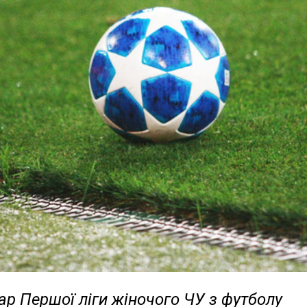
р Першої ліги жіночого ЧУ з футболу