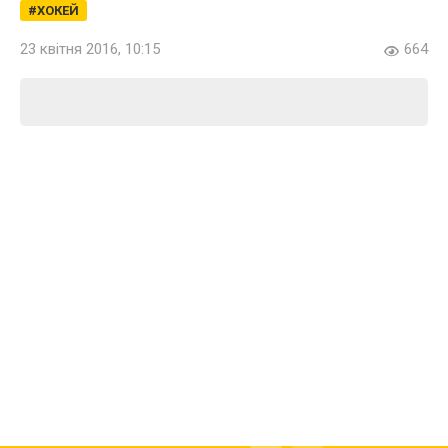
ХОКЕЙ
23 квітня 2016, 10:15
664