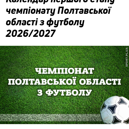
чемпіонату Полтавської
області з футболу
2026/2027