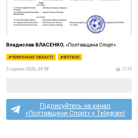
Владислав ВЛАСЕНКО
, «Полтавщина Спорт»
ЧЕМПІОНАТ ОБЛАСТІ
ФУТБОЛ
5 серпня 2026, 09:38
1175
Підписуйтесь на канал
«Полтавщини Спорт» у Telegram!