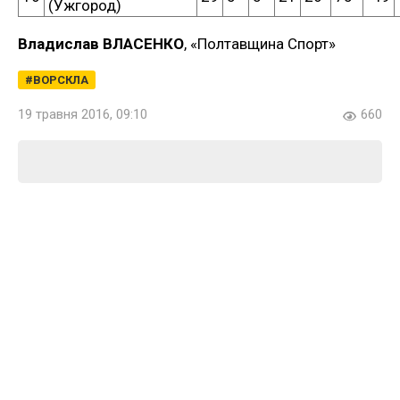
(Ужгород)
Владислав ВЛАСЕНКО
, «Полтавщина Спорт»
ВОРСКЛА
19 травня 2016, 09:10
660