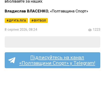
вболівайте за наших.
Владислав ВЛАСЕНКО
, «Полтавщина Спорт»
ДРУГА ЛІГА
ФУТБОЛ
8 серпня 2026, 08:24
1223
Підписуйтесь на канал
«Полтавщини Спорт» у Telegram!