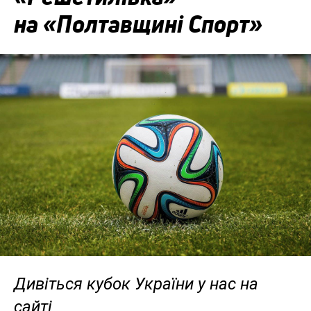
на «Полтавщині Спорт»
Дивіться кубок України у нас на
сайті