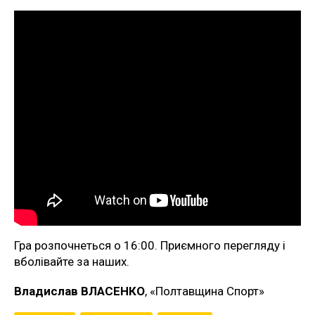
Гра розпочнеться о 16:00. Приємного перегляду і
вболівайте за наших.
Владислав ВЛАСЕНКО
, «Полтавщина Спорт»