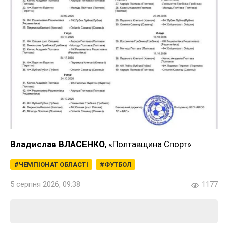
Владислав ВЛАСЕНКО
, «Полтавщина Спорт»
ЧЕМПІОНАТ ОБЛАСТІ
ФУТБОЛ
5 серпня 2026, 09:38
1177