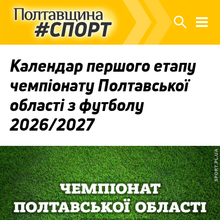
Календар першого етапу
чемпіонату Полтавської
області з футболу
2026/2027