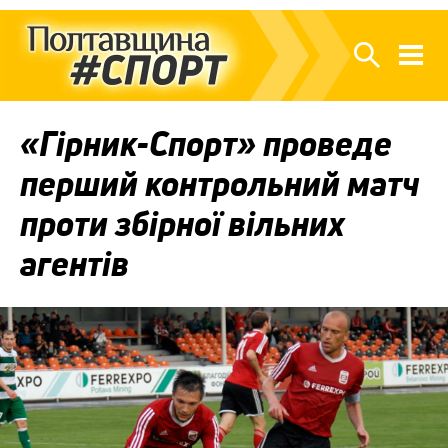
«Гірник-Спорт» проведе
перший контрольний матч
проти збірної вільних
агентів