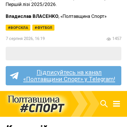
Першій лізі 2025/2026.
Владислав ВЛАСЕНКО
, «Полтавщина Спорт»
ВОРСКЛА
ФУТБОЛ
7 серпня 2026, 16:19
1457
Підписуйтесь на канал
«Полтавщини Спорт» у Telegram!