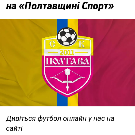
на «Полтавщині Спорт»
Дивіться футбол онлайн у нас на
сайті