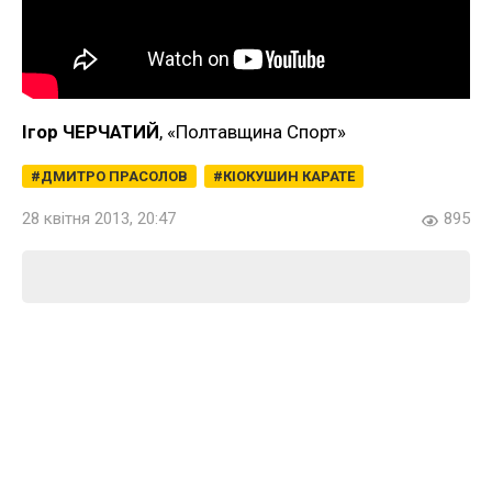
Ігор ЧЕРЧАТИЙ
, «Полтавщина Спорт»
ДМИТРО ПРАСОЛОВ
КІОКУШИН КАРАТЕ
28 квітня 2013, 20:47
895