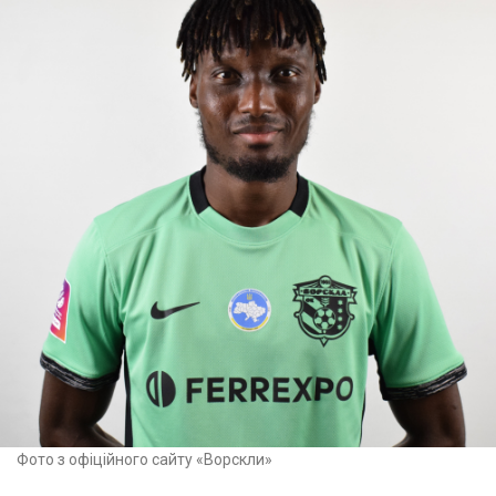
Фото з офіційного сайту «Ворскли»