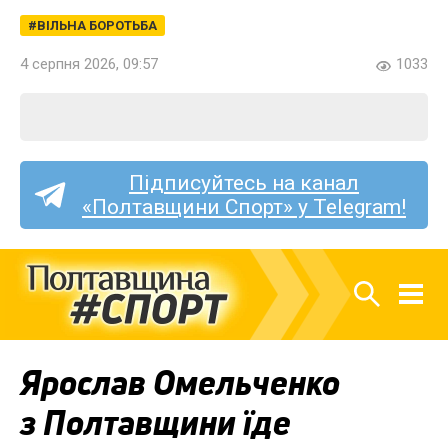
ВІЛЬНА БОРОТЬБА
4 серпня 2026, 09:57
1033
Підписуйтесь на канал
«Полтавщини Спорт» у Telegram!
Ярослав Омельченко
з Полтавщини їде