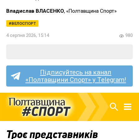
Владислав ВЛАСЕНКО
, «Полтавщина Спорт»
ВЕЛОСПОРТ
4 серпня 2026, 15:14
980
Підписуйтесь на канал
«Полтавщини Спорт» у Telegram!
Троє представників