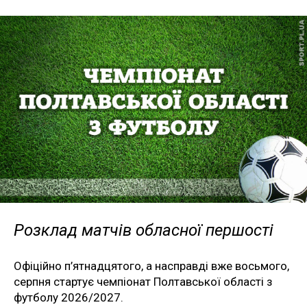
Розклад матчів обласної першості
Офіційно п’ятнадцятого, а насправді вже восьмого,
серпня стартує чемпіонат Полтавської області з
футболу 2026/2027.