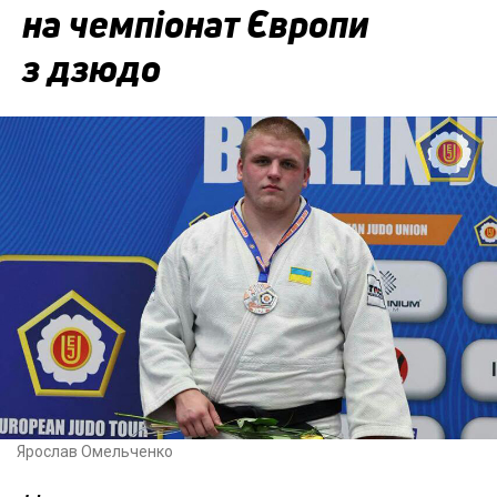
на чемпіонат Європи
з дзюдо
Ярослав Омельченко