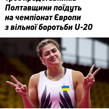
Полтавщини поїдуть
на чемпіонат Європи
з вільної боротьби U-20