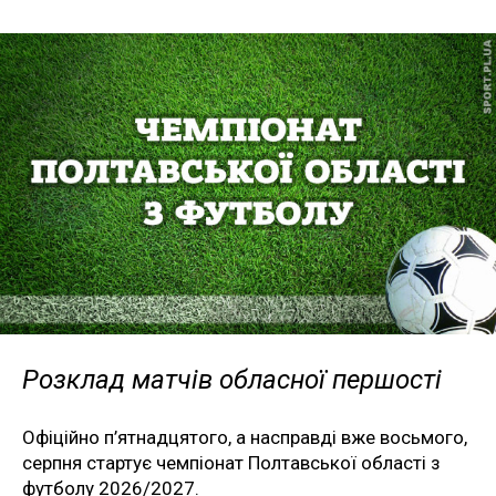
Розклад матчів обласної першості
Офіційно п’ятнадцятого, а насправді вже восьмого,
серпня стартує чемпіонат Полтавської області з
футболу 2026/2027.