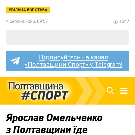
ВІЛЬНА БОРОТЬБА
4 серпня 2026, 09:57
1047
Підписуйтесь на канал
«Полтавщини Спорт» у Telegram!
Ярослав Омельченко
з Полтавщини їде