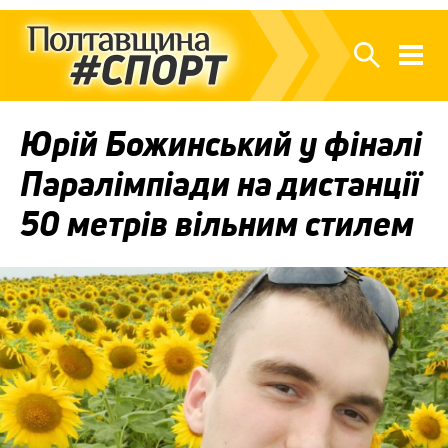
Юрій Божинський у фіналі
Паралімпіади на дистанції
50 метрів вільним стилем