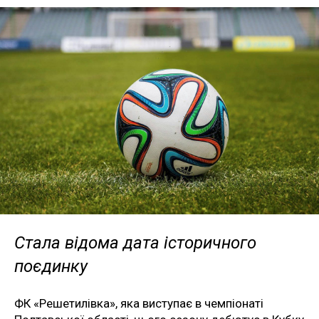
Стала відома дата історичного
поєдинку
ФК «Решетилівка», яка виступає в чемпіонаті