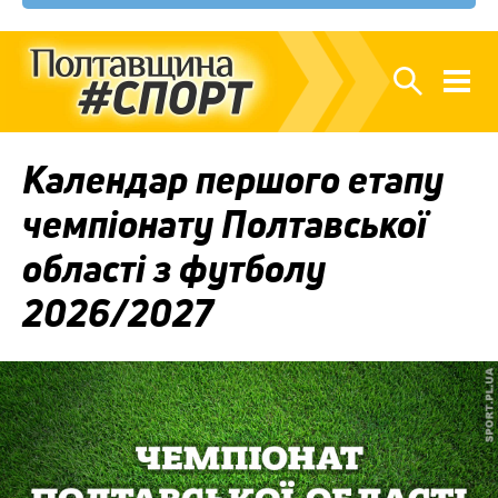
Календар першого етапу
чемпіонату Полтавської
області з футболу
2026/2027