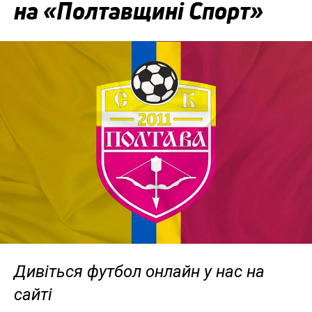
на «Полтавщині Спорт»
Дивіться футбол онлайн у нас на
сайті