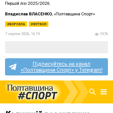
Першій лізі 2025/2026.
Владислав ВЛАСЕНКО
, «Полтавщина Спорт»
ВОРСКЛА
ФУТБОЛ
7 серпня 2026, 16:19
1076
Підписуйтесь на канал
«Полтавщини Спорт» у Telegram!