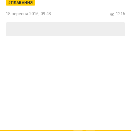
ПЛАВАННЯ
18 вересня 2016, 09:48
1216