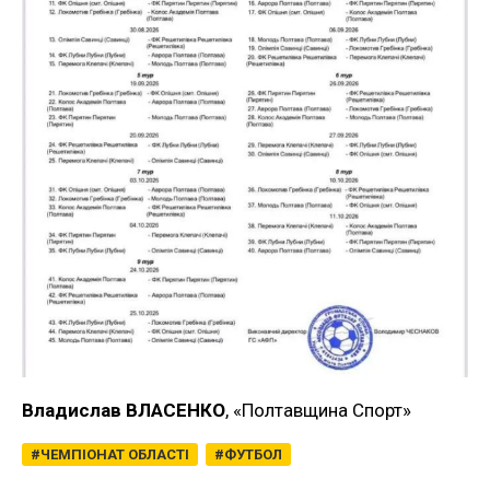
Владислав ВЛАСЕНКО
, «Полтавщина Спорт»
ЧЕМПІОНАТ ОБЛАСТІ
ФУТБОЛ