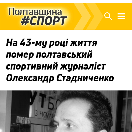
На 43-му році життя
помер полтавський
спортивний журналіст
Олександр Стадниченко