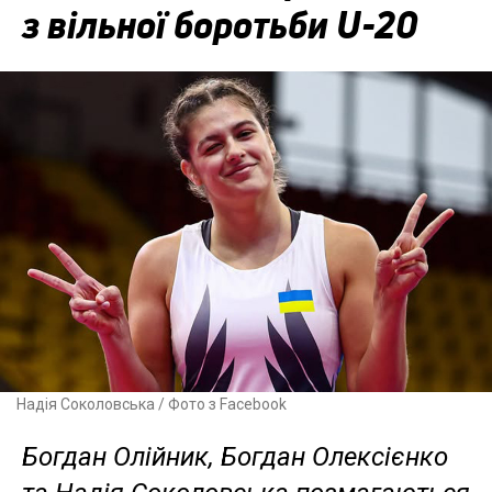
з вільної боротьби U-20
Надія Соколовська / Фото з Facebook
Богдан Олійник, Богдан Олексієнко