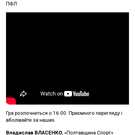
ПФЛ.
Гра розпочнеться о 16:00. Приємного перегляду і
вболівайте за наших.
Владислав ВЛАСЕНКО
, «Полтавщина Спорт»