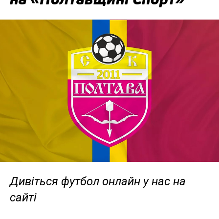
Дивіться футбол онлайн у нас на
сайті