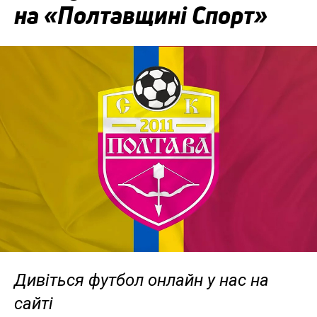
на «Полтавщині Спорт»
Дивіться футбол онлайн у нас на
сайті