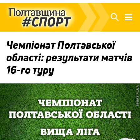
Чемпіонат Полтавської
області: результати матчів
16-го туру