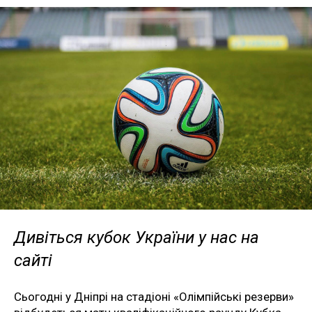
Дивіться кубок України у нас на
сайті
Сьогодні у Дніпрі на стадіоні «Олімпійські резерви»