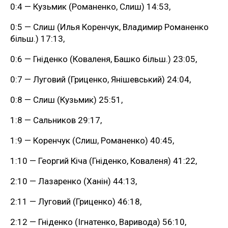
0:4 — Кузьмик (Романенко, Слиш) 14:53,
0:5 — Слиш (Илья Коренчук, Владимир Романенко
більш.) 17:13,
0:6 — Гніденко (Коваленя, Башко більш.) 23:05,
0:7 — Луговий (Гриценко, Янішевський) 24:04,
0:8 — Слиш (Кузьмик) 25:51,
1:8 — Сальников 29:17,
1:9 — Коренчук (Слиш, Романенко) 40:45,
1:10 — Георгий Кіча (Гніденко, Коваленя) 41:22,
2:10 — Лазаренко (Ханін) 44:13,
2:11 — Луговий (Гриценко) 46:18,
2:12 — Гніденко (Ігнатенко, Варивода) 56:10,