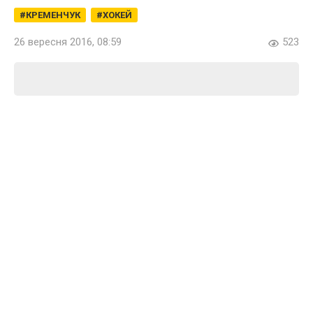
КРЕМЕНЧУК
ХОКЕЙ
26 вересня 2016, 08:59
523