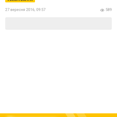
27 вересня 2016, 09:57
589