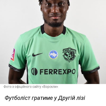
Фото з офіційного сайту «Ворскли»
Футболіст гратиме у Другій лізі