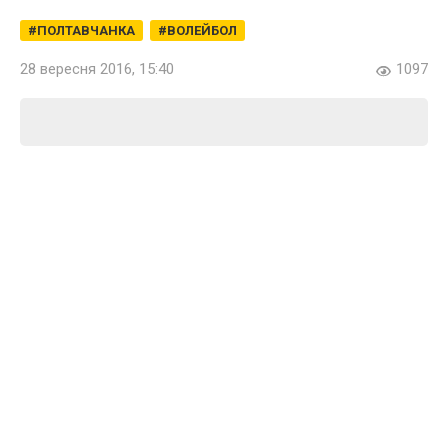
ПОЛТАВЧАНКА
ВОЛЕЙБОЛ
28 вересня 2016, 15:40
1097