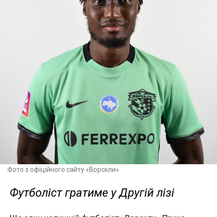
Фото з офіційного сайту «Ворскли»
Футболіст гратиме у Другій лізі