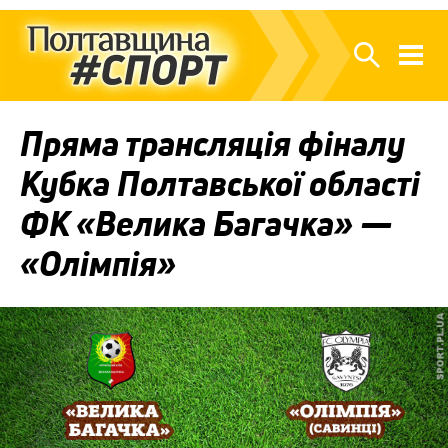
Пряма трансляція фіналу
Кубка Полтавської області
ФК «Велика Багачка» —
«Олімпія»