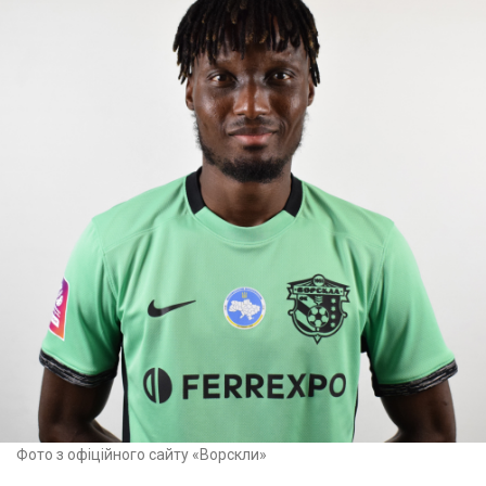
Фото з офіційного сайту «Ворскли»