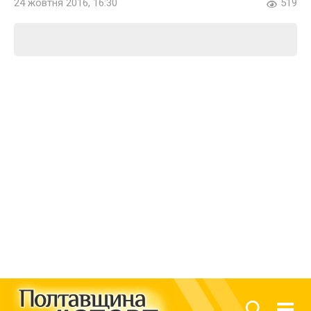
24 жовтня 2016, 16:30
519