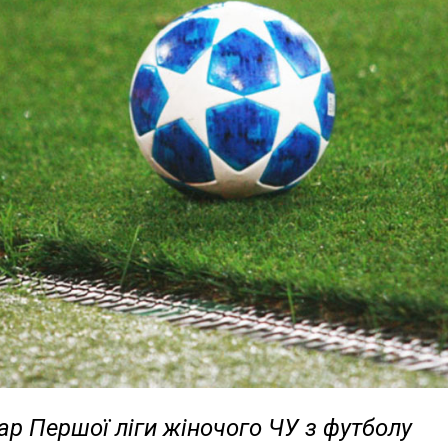
р Першої ліги жіночого ЧУ з футболу