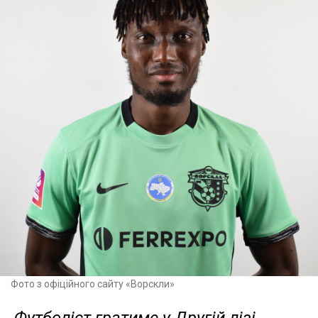
Фото з офіційного сайту «Ворскли»