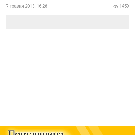
7 травня 2013, 16:28
1459