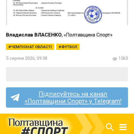
Владислав ВЛАСЕНКО
, «Полтавщина Спорт»
ЧЕМПІОНАТ ОБЛАСТІ
ФУТБОЛ
5 серпня 2026, 09:38
1563
Підписуйтесь на канал
«Полтавщини Спорт» у Telegram!