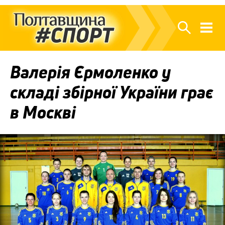
Валерія Єрмоленко у
складі збірної України грає
в Москві