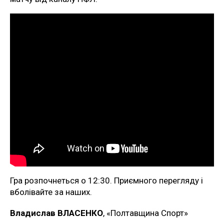
Гра розпочнеться о 12:30. Приємного перегляду і
вболівайте за наших.
Владислав ВЛАСЕНКО
, «Полтавщина Спорт»