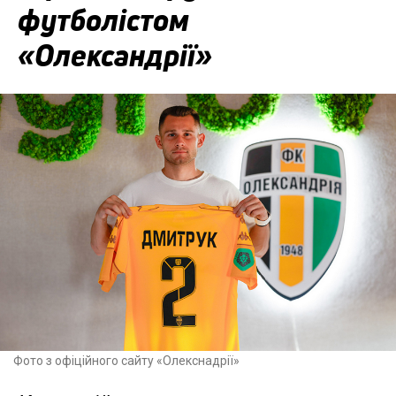
футболістом
«Олександрії»
Фото з офіційного сайту «Олекснадрії»