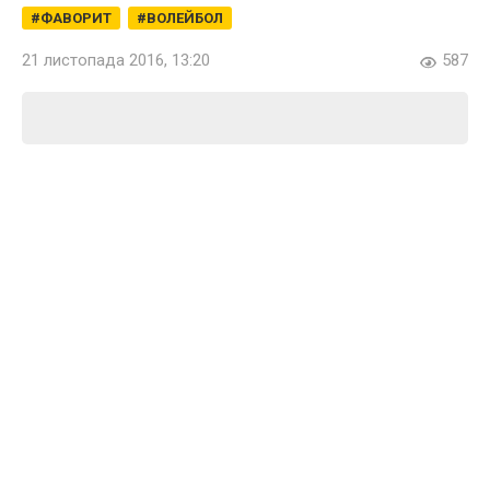
ФАВОРИТ
ВОЛЕЙБОЛ
21 листопада 2016, 13:20
587