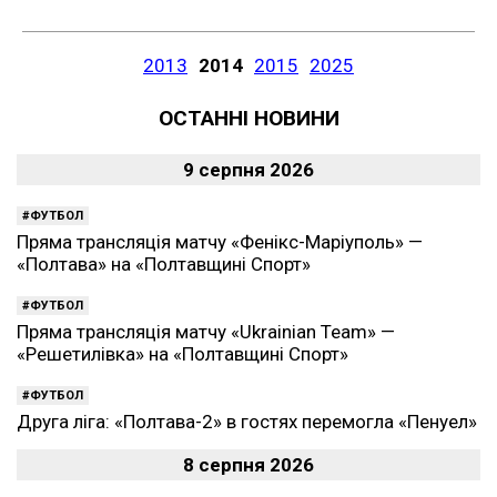
2013
2014
2015
2025
ОСТАННІ НОВИНИ
9 серпня 2026
ФУТБОЛ
Пряма трансляція матчу «Фенікс-Маріуполь» —
«Полтава» на «Полтавщині Спорт»
ФУТБОЛ
Пряма трансляція матчу «Ukrainian Team» —
«Решетилівка» на «Полтавщині Спорт»
ФУТБОЛ
Друга ліга: «Полтава-2» в гостях перемогла «Пенуел»
8 серпня 2026