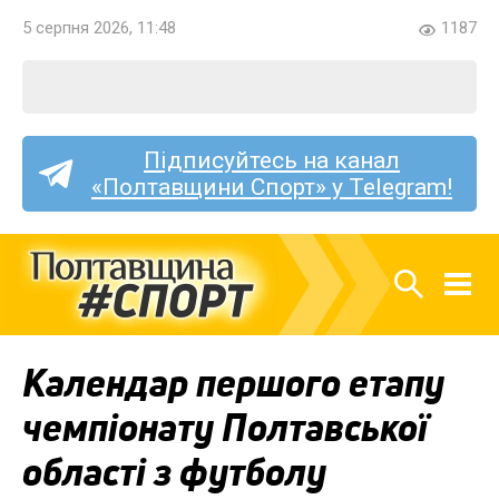
5 серпня 2026, 11:48
1187
Підписуйтесь на канал
«Полтавщини Спорт» у Telegram!
Календар першого етапу
чемпіонату Полтавської
області з футболу