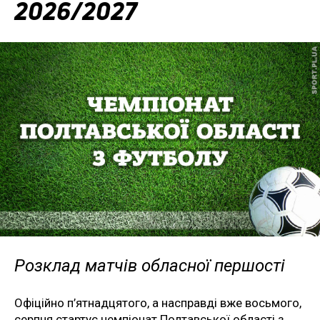
2026/2027
Розклад матчів обласної першості
Офіційно п’ятнадцятого, а насправді вже восьмого,
серпня стартує чемпіонат Полтавської області з