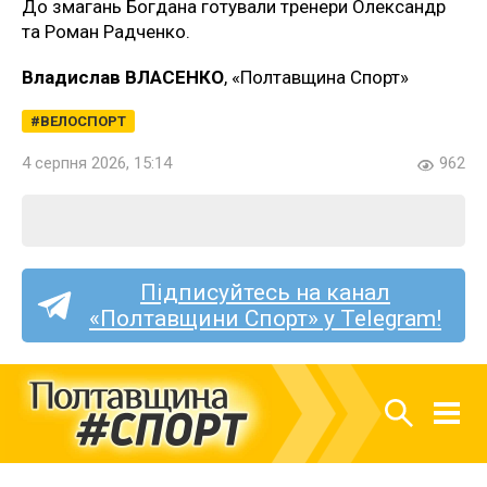
До змагань Богдана готували тренери Олександр
та Роман Радченко.
Владислав ВЛАСЕНКО
, «Полтавщина Спорт»
ВЕЛОСПОРТ
4 серпня 2026, 15:14
962
Підписуйтесь на канал
«Полтавщини Спорт» у Telegram!