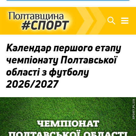
Календар першого етапу
чемпіонату Полтавської
області з футболу
2026/2027