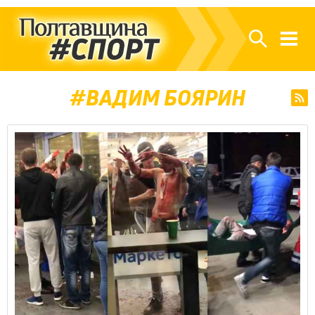
ВАДИМ БОЯРИН