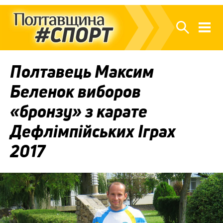
Полтавець Максим
Беленок виборов
«бронзу» з карате
Дефлімпійських Іграх
2017