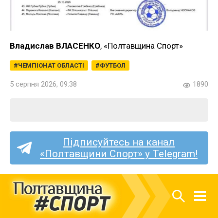
Владислав ВЛАСЕНКО
, «Полтавщина Спорт»
ЧЕМПІОНАТ ОБЛАСТІ
ФУТБОЛ
5 серпня 2026, 09:38
1890
Підписуйтесь на канал
«Полтавщини Спорт» у Telegram!