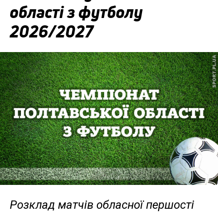
області з футболу
2026/2027
Розклад матчів обласної першості