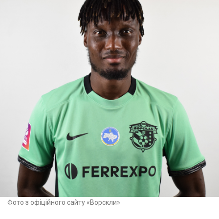
Фото з офіційного сайту «Ворскли»