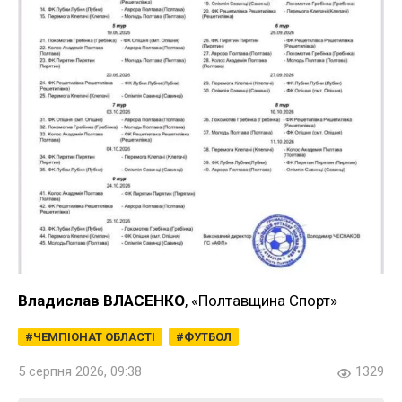
Владислав ВЛАСЕНКО
, «Полтавщина Спорт»
ЧЕМПІОНАТ ОБЛАСТІ
ФУТБОЛ
5 серпня 2026, 09:38
1329