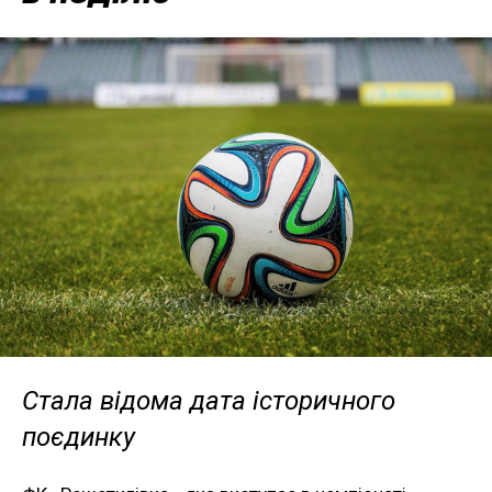
Стала відома дата історичного
поєдинку