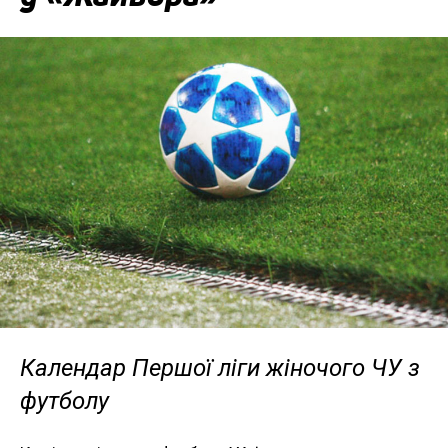
Календар Першої ліги жіночого ЧУ з
футболу