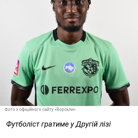
Фото з офіційного сайту «Ворскли»
Футболіст гратиме у Другій лізі