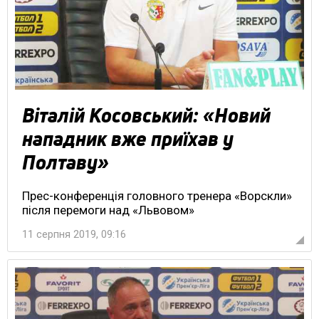
Віталій Косовський: «Новий
нападник вже приїхав у
Полтаву»
Прес-конференція головного тренера «Ворскли»
після перемоги над «Львовом»
11 серпня 2019, 09:16