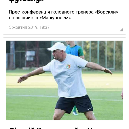
Прес-конференція головного тренера «Ворскли»
після нічиєї з «Маріуполем»
5 жовтня 2019, 18:37