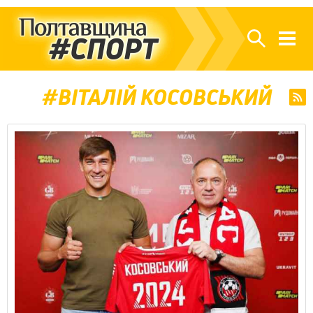
ВІТАЛІЙ КОСОВСЬКИЙ