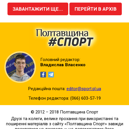
ЗАВАНТАЖИТИ ЩЕ...
ПЕРЕЙТИ В АРХІВ
Головний редактор:
Владислав Власенко
Редакційна пошта:
editor@sport.pl.ua
Телефон редактора:
(066) 603-57-19
© 2012 – 2018 Полтавщина Спорт
Друзі та колеги, велике прохання при використанні та
поширенні матеріалів з сайту «Полтавщина Спорт» завжди
посилатися на джерело — це допомагатиме його