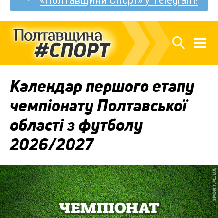
«Полтавщини Спорт» у Telegram!
Календар першого етапу
чемпіонату Полтавської
області з футболу
2026/2027