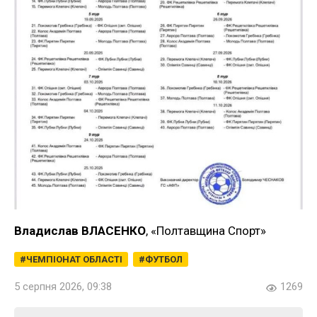
Владислав ВЛАСЕНКО
, «Полтавщина Спорт»
ЧЕМПІОНАТ ОБЛАСТІ
ФУТБОЛ
5 серпня 2026, 09:38
1269