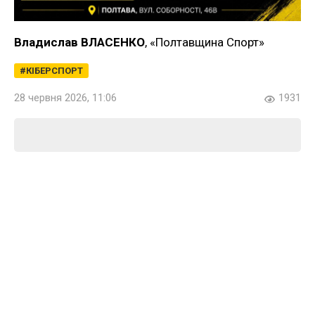
Владислав ВЛАСЕНКО
, «Полтавщина Спорт»
КІБЕРСПОРТ
28 червня 2026, 11:06
1931