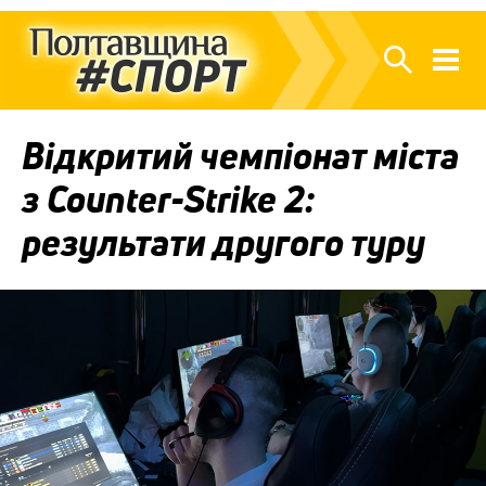
Відкритий чемпіонат міста
з Counter-Strike 2:
результати другого туру