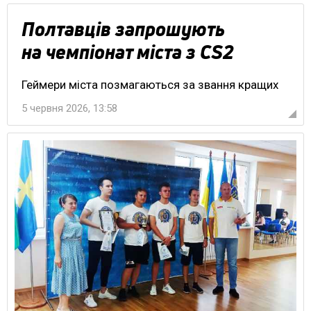
Полтавців запрошують
на чемпіонат міста з CS2
Геймери міста позмагаються за звання кращих
5 червня 2026, 13:58