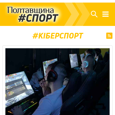
КІБЕРСПОРТ