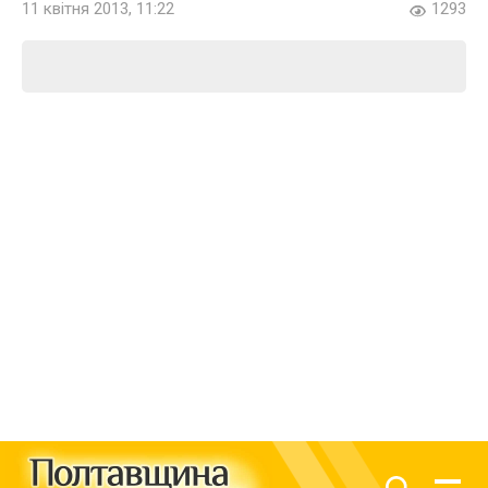
11 квітня 2013, 11:22
1293