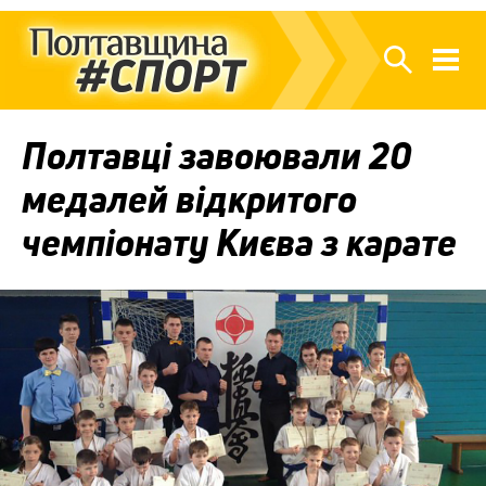
Полтавці завоювали 20
медалей відкритого
чемпіонату Києва з карате