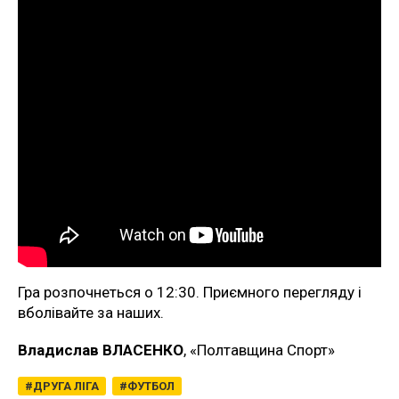
Гра розпочнеться о 12:30. Приємного перегляду і
вболівайте за наших.
Владислав ВЛАСЕНКО
, «Полтавщина Спорт»
ДРУГА ЛІГА
ФУТБОЛ