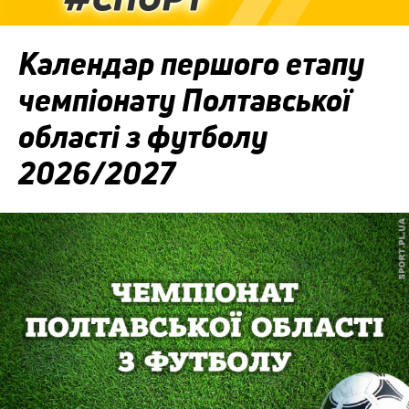
Календар першого етапу
чемпіонату Полтавської
області з футболу
2026/2027