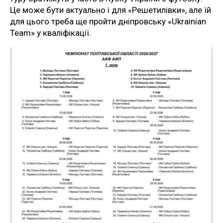
Це може бути актуально і для «Решетилівки», але їй
для цього треба ще пройти дніпровську «Ukrainian
Team» у кваліфікації.