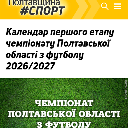
Календар першого етапу
чемпіонату Полтавської
області з футболу
2026/2027