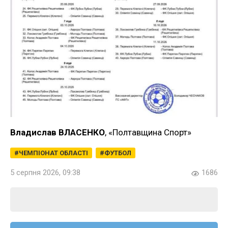
Владислав ВЛАСЕНКО
, «Полтавщина Спорт»
ЧЕМПІОНАТ ОБЛАСТІ
ФУТБОЛ
5 серпня 2026, 09:38
1686