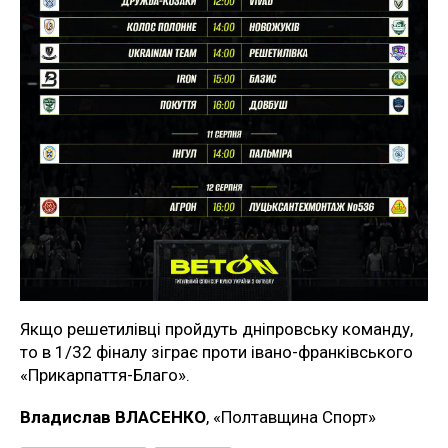
Якщо решетилівці пройдуть дніпровську команду,
то в 1/32 фіналу зіграє проти івано-франківського
«Прикарпаття-Благо».
Владислав ВЛАСЕНКО
, «Полтавщина Спорт»