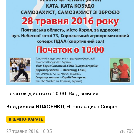
Початок дійство о 10:00. Вхід вільний.
Владислав ВЛАСЕНКО
, «Полтавщина Спорт»
КЕМПО-КАРАТЕ
27 травня 2016, 16:05
706