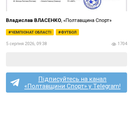
Владислав ВЛАСЕНКО
, «Полтавщина Спорт»
ЧЕМПІОНАТ ОБЛАСТІ
ФУТБОЛ
5 серпня 2026, 09:38
1704
Підписуйтесь на канал
«Полтавщини Спорт» у Telegram!