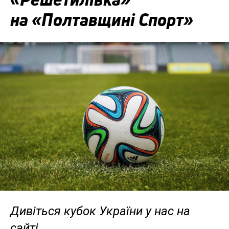
на «Полтавщині Спорт»
Дивіться кубок України у нас на
сайті