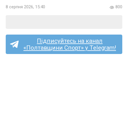
8 серпня 2026, 15:40
800
Підписуйтесь на канал
«Полтавщини Спорт» у Telegram!