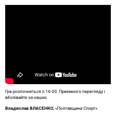
Гра розпочнеться о 16:00. Приємного перегляду і
вболівайте за наших.
Владислав ВЛАСЕНКО
, «Полтавщина Спорт»