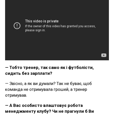
— Тобто тренер, так само як і футболісти,
сидить без зарплати?
— Звісно, а як ви думали? Так не буває, щоб
команда не отримувала грошей, а тренер
отримував.
— А Вас особисто влаштовує робота
менеджменту клубу? Чи не прагнули б Ви